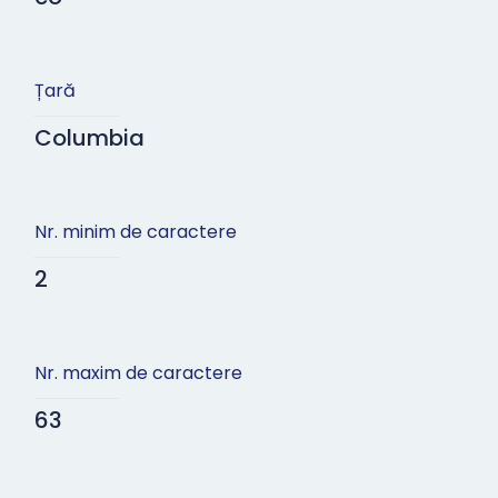
Țară
Columbia
Nr. minim de caractere
2
Nr. maxim de caractere
63