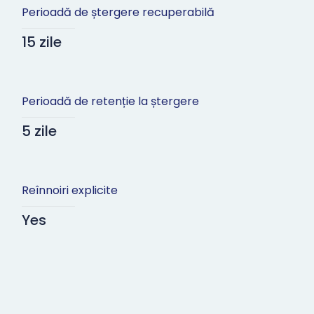
Perioadă de ștergere recuperabilă
15 zile
Perioadă de retenție la ștergere
5 zile
Reînnoiri explicite
Yes