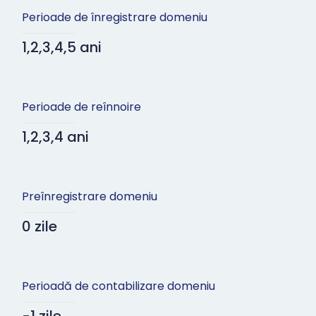
Perioade de înregistrare domeniu
1,2,3,4,5 ani
Perioade de reînnoire
1,2,3,4 ani
Preînregistrare domeniu
0 zile
Perioadă de contabilizare domeniu