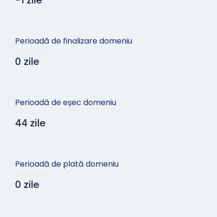
-1 zile
Perioadă de finalizare domeniu
0 zile
Perioadă de eșec domeniu
44 zile
Perioadă de plată domeniu
0 zile