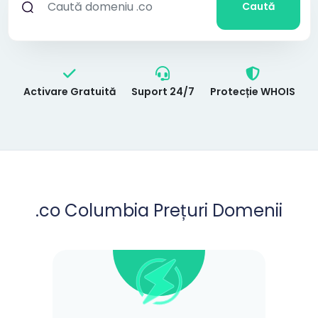
Caută
Activare Gratuită
Suport 24/7
Protecție WHOIS
.co Columbia Prețuri Domenii