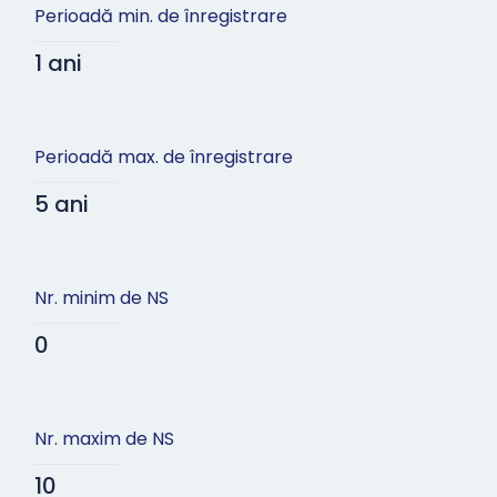
Perioadă min. de înregistrare
1 ani
Perioadă max. de înregistrare
5 ani
Nr. minim de NS
0
Nr. maxim de NS
10