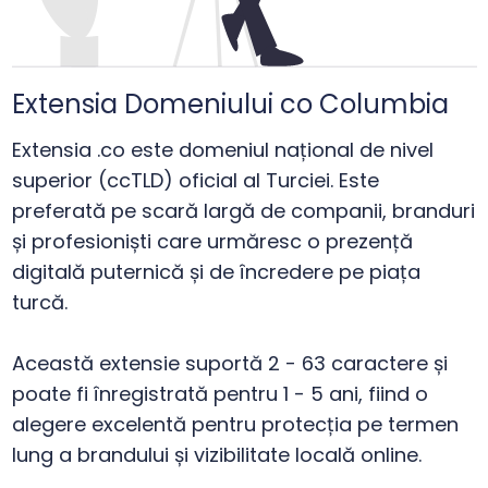
Extensia Domeniului co Columbia
Extensia .co este domeniul național de nivel
superior (ccTLD) oficial al Turciei. Este
preferată pe scară largă de companii, branduri
și profesioniști care urmăresc o prezență
digitală puternică și de încredere pe piața
turcă.
Această extensie suportă 2 - 63 caractere și
poate fi înregistrată pentru 1 - 5 ani, fiind o
alegere excelentă pentru protecția pe termen
lung a brandului și vizibilitate locală online.