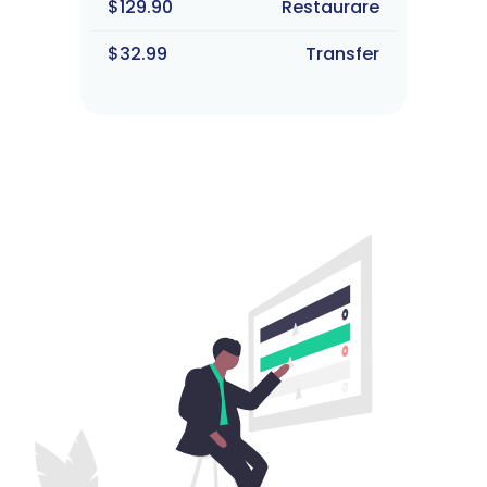
$129.90
Restaurare
$32.99
Transfer