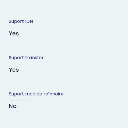
Suport IDN
Yes
Suport transfer
Yes
Suport mod de reînnoire
No