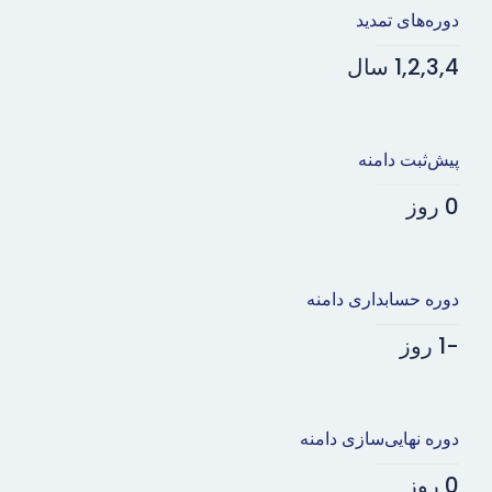
دوره‌های تمدید
1,2,3,4 سال
پیش‌ثبت دامنه
0 روز
دوره حسابداری دامنه
-1 روز
دوره نهایی‌سازی دامنه
0 روز