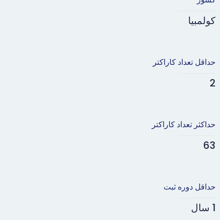
کولمبیا
حداقل تعداد کاراکتر
2
حداکثر تعداد کاراکتر
63
حداقل دوره ثبت
1 سال