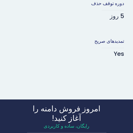
دوره توقف حذف
5 روز
تمدیدهای صریح
Yes
امروز فروش دامنه را
آغاز کنید!
رایگان، ساده و کاربردی