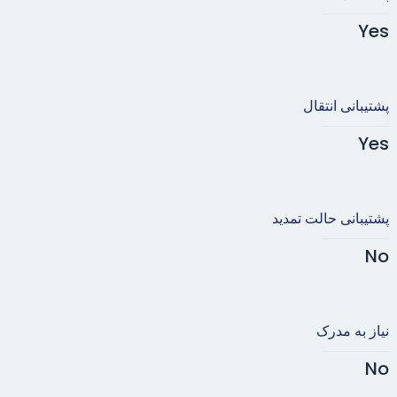
Yes
پشتیبانی انتقال
Yes
پشتیبانی حالت تمدید
No
نیاز به مدرک
No