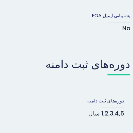
پشتیبانی ایمیل FOA
No
دوره‌های ثبت دامنه
دوره‌های ثبت دامنه
1,2,3,4,5 سال