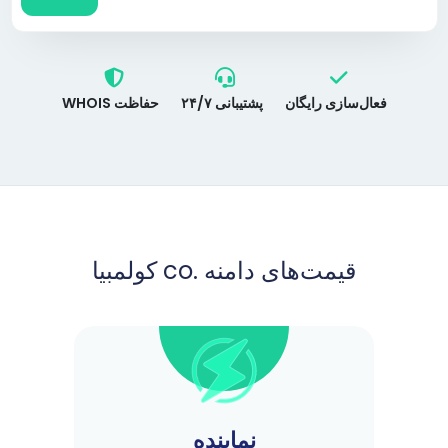
فعال‌سازی رایگان
پشتیبانی ۲۴/۷
حفاظت WHOIS
قیمت‌های دامنه .co کولمبیا
نماینده