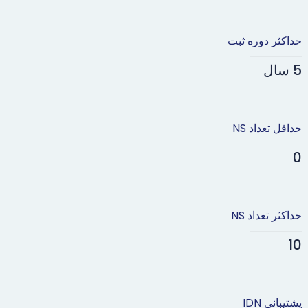
حداکثر دوره ثبت
5 سال
حداقل تعداد NS
0
حداکثر تعداد NS
10
پشتیبانی IDN