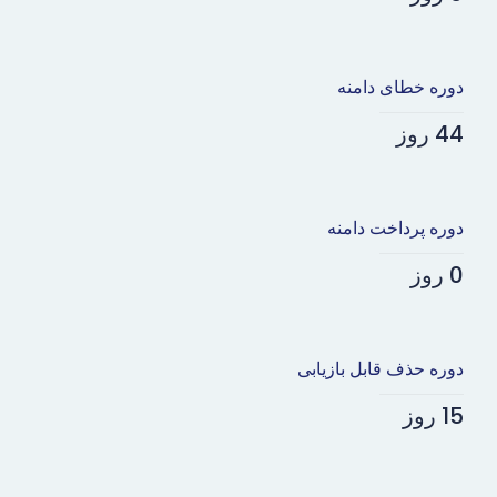
دوره خطای دامنه
44 روز
دوره پرداخت دامنه
0 روز
دوره حذف قابل بازیابی
15 روز