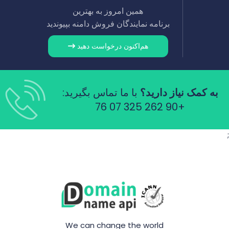
همین امروز به بهترین
برنامه نمایندگان فروش دامنه بپیوندید
هم‌اکنون درخواست دهید
به کمک نیاز دارید؟
با ما تماس بگیرید:
+90 262 325 07 76
;
We can change the world