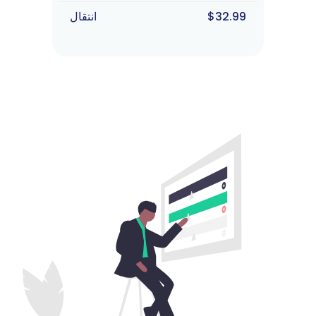
$32.99
انتقال