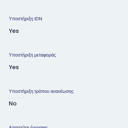
Υποστήριξη IDN
Yes
Υποστήριξη μεταφοράς
Yes
Υποστήριξη τρόπου ανανέωσης
No
Απαιτείται έγγραφο