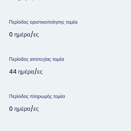
Περίοδος οριστικοποίησης τομέα
0 ημέρα/ες
Περίοδος αποτυχίας τομέα
44 ημέρα/ες
Περίοδος πληρωμής τομέα
0 ημέρα/ες