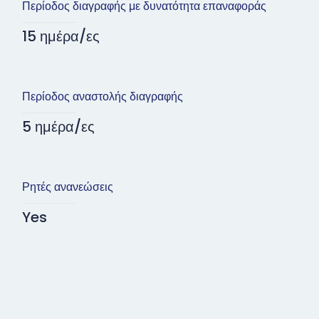
Περίοδος διαγραφής με δυνατότητα επαναφοράς
15 ημέρα/ες
Περίοδος αναστολής διαγραφής
5 ημέρα/ες
Ρητές ανανεώσεις
Yes