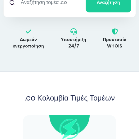
Αναζήτηση
Δωρεάν
Υποστήριξη
Προστασία
ενεργοποίηση
24/7
WHOIS
.co Κολομβία Τιμές Τομέων