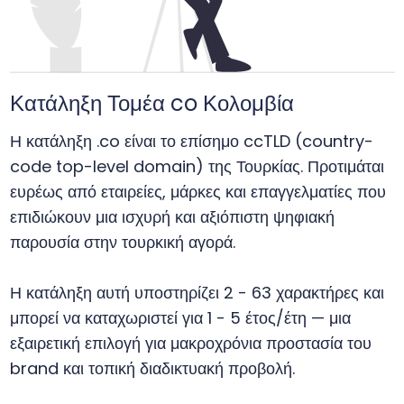
Κατάληξη Τομέα co Κολομβία
Η κατάληξη .co είναι το επίσημο ccTLD (country-
code top-level domain) της Τουρκίας. Προτιμάται
ευρέως από εταιρείες, μάρκες και επαγγελματίες που
επιδιώκουν μια ισχυρή και αξιόπιστη ψηφιακή
παρουσία στην τουρκική αγορά.
Η κατάληξη αυτή υποστηρίζει 2 - 63 χαρακτήρες και
μπορεί να καταχωριστεί για 1 - 5 έτος/έτη — μια
εξαιρετική επιλογή για μακροχρόνια προστασία του
brand και τοπική διαδικτυακή προβολή.