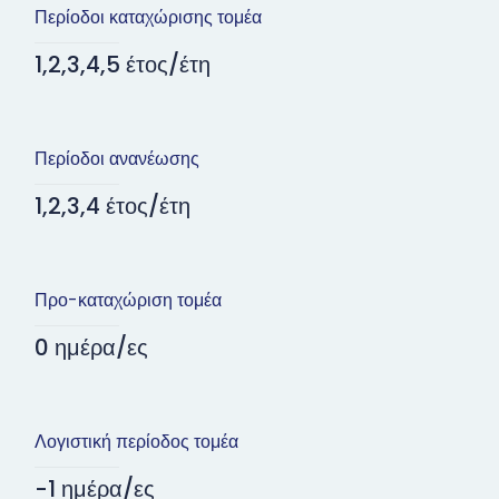
Περίοδοι καταχώρισης τομέα
1,2,3,4,5 έτος/έτη
Περίοδοι ανανέωσης
1,2,3,4 έτος/έτη
Προ-καταχώριση τομέα
0 ημέρα/ες
Λογιστική περίοδος τομέα
-1 ημέρα/ες