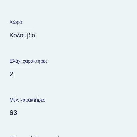
Χώρα
Κολομβία
Ελάχ. χαρακτήρες
2
Μέγ. χαρακτήρες
63