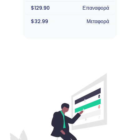
$129.90
Επαναφορά
$32.99
Μεταφορά