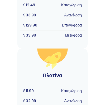
$12.49
Καταχώριση
$33.99
Ανανέωση
$129.90
Επαναφορά
$33.99
Μεταφορά
Πλατίνα
$11.99
Καταχώριση
$32.99
Ανανέωση