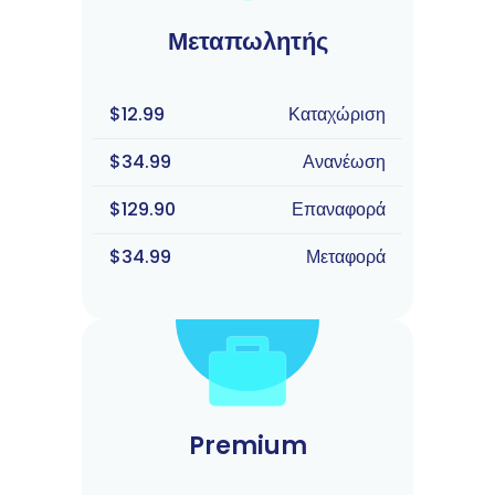
Μεταπωλητής
$12.99
Καταχώριση
$34.99
Ανανέωση
$129.90
Επαναφορά
$34.99
Μεταφορά
Premium