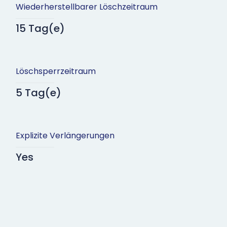
Wiederherstellbarer Löschzeitraum
15 Tag(e)
Löschsperrzeitraum
5 Tag(e)
Explizite Verlängerungen
Yes