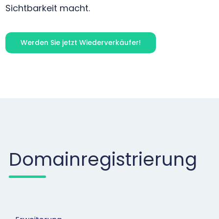
Sichtbarkeit macht.
Werden Sie jetzt Wiederverkäufer!
Domainregistrierung