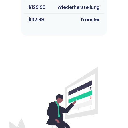
$129.90
Wiederherstellung
$32.99
Transfer