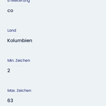
Erweiterung
co
Land
Kolumbien
Min. Zeichen
2
Max. Zeichen
63