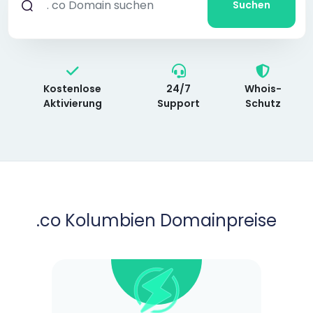
Suchen
Kostenlose
24/7
Whois-
Aktivierung
Support
Schutz
.co Kolumbien Domainpreise