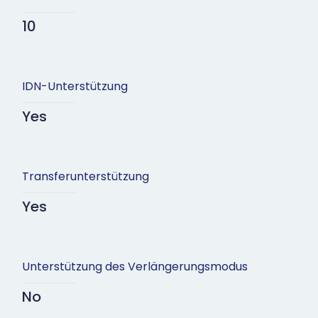
10
IDN-Unterstützung
Yes
Transferunterstützung
Yes
Unterstützung des Verlängerungsmodus
No