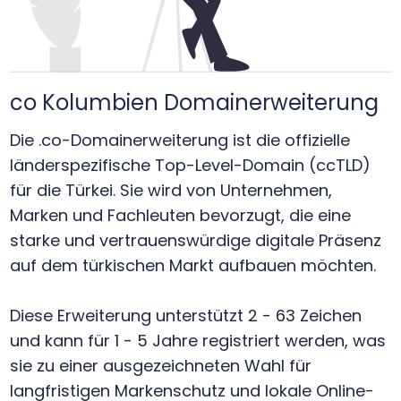
co Kolumbien Domainerweiterung
Die .co-Domainerweiterung ist die offizielle
länderspezifische Top-Level-Domain (ccTLD)
für die Türkei. Sie wird von Unternehmen,
Marken und Fachleuten bevorzugt, die eine
starke und vertrauenswürdige digitale Präsenz
auf dem türkischen Markt aufbauen möchten.
Diese Erweiterung unterstützt 2 - 63 Zeichen
und kann für 1 - 5 Jahre registriert werden, was
sie zu einer ausgezeichneten Wahl für
langfristigen Markenschutz und lokale Online-