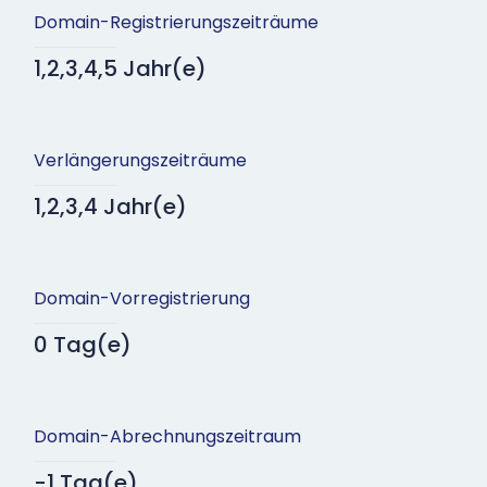
Domain-Registrierungszeiträume
1,2,3,4,5 Jahr(e)
Verlängerungszeiträume
1,2,3,4 Jahr(e)
Domain-Vorregistrierung
0 Tag(e)
Domain-Abrechnungszeitraum
-1 Tag(e)