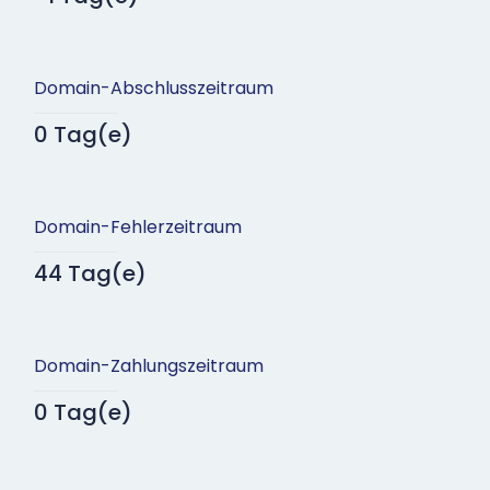
Domain-Abschlusszeitraum
0 Tag(e)
Domain-Fehlerzeitraum
44 Tag(e)
Domain-Zahlungszeitraum
0 Tag(e)