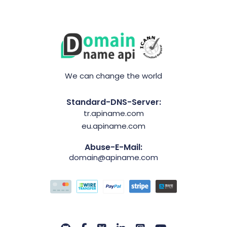
We can change the world
Standard-DNS-Server:
tr.apiname.com
eu.apiname.com
Abuse-E-Mail:
domain@apiname.com