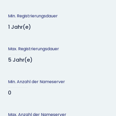
Min. Registrierungsdauer
1 Jahr(e)
Max. Registrierungsdauer
5 Jahr(e)
Min. Anzahl der Nameserver
0
Max. Anzahl der Nameserver