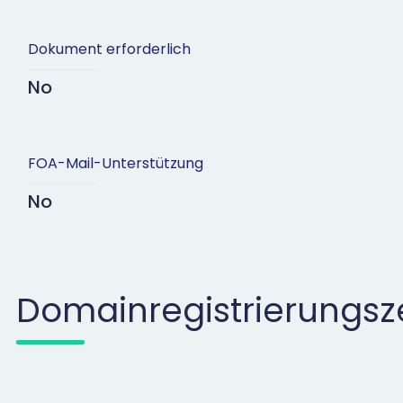
Dokument erforderlich
No
FOA-Mail-Unterstützung
No
Domainregistrierungsz