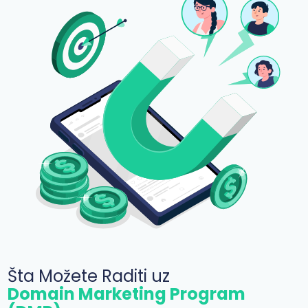
Šta Možete Raditi uz
Domain Marketing Program