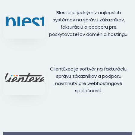
Blesta je jedným z najlepších
systémov na správu zákazníkov,
fakturáciu a podporu pre
poskytovateľov domén a hostingu.
ClientExec je softvér na fakturáciu,
správu zákazníkov a podporu
navrhnutý pre webhostingové
spoločnosti.