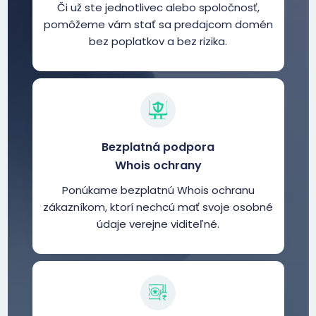
Či už ste jednotlivec alebo spoločnosť,
pomôžeme vám stať sa predajcom domén
bez poplatkov a bez rizika.
Bezplatná podpora
Whois ochrany
Ponúkame bezplatnú Whois ochranu
zákazníkom, ktorí nechcú mať svoje osobné
údaje verejne viditeľné.