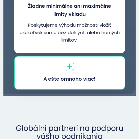
Žiadne minimálne ani maximálne
limity vkladu
Poskytujeme výhodu možnosti vložiť
akúkoľvek sumu bez dolných alebo horných
limitov.
A ešte omnoho viac!
Globálni partneri na podporu
vášho podnikania