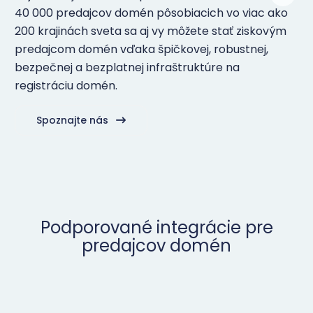
40 000 predajcov domén pôsobiacich vo viac ako
200 krajinách sveta sa aj vy môžete stať ziskovým
predajcom domén vďaka špičkovej, robustnej,
bezpečnej a bezplatnej infraštruktúre na
registráciu domén.
Spoznajte nás
Podporované integrácie pre
predajcov domén