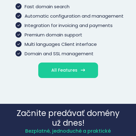
Fast domain search
Automatic configuration and management
Integration for invoicing and payments
Premium domain support
Multi languages Client interface
Domain and SSL management
All Features
Začnite predávať domény
už dnes!
Bezplatné, jednoduché a praktické