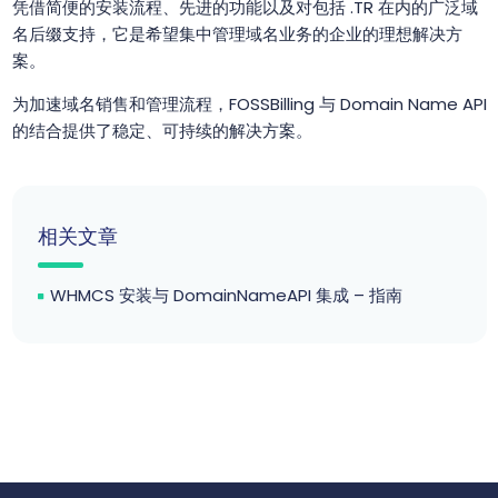
凭借简便的安装流程、先进的功能以及对包括 .TR 在内的广泛域
名后缀支持，它是希望集中管理域名业务的企业的理想解决方
案。
为加速域名销售和管理流程，FOSSBilling 与 Domain Name API
的结合提供了稳定、可持续的解决方案。
相关文章
WHMCS 安装与 DomainNameAPI 集成 – 指南