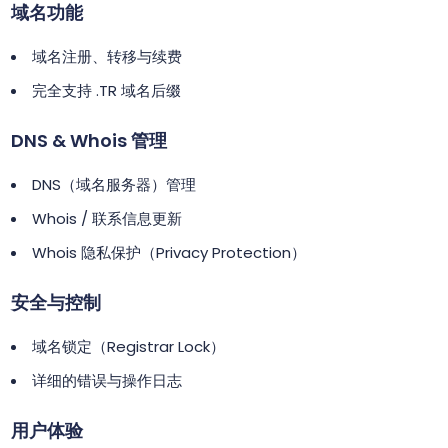
域名功能
域名注册、转移与续费
完全支持 .TR 域名后缀
DNS & Whois 管理
DNS（域名服务器）管理
Whois / 联系信息更新
Whois 隐私保护（Privacy Protection）
安全与控制
域名锁定（Registrar Lock）
详细的错误与操作日志
用户体验