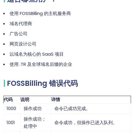
使用 FOSSBilling 的主机服务商
域名代理商
广告公司
网页设计公司
以域名为核心的 SaaS 项目
使用 .TR 及全球域名后缀的企业
FOSSBilling 错误代码
代码
说明
详情
1000
操作成功
命令已成功完成。
操作成功；
1001
命令成功，但操作已进入队列。
处理中