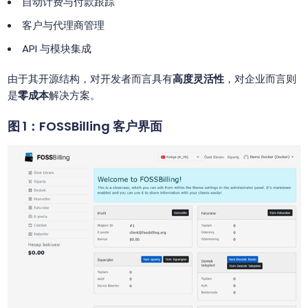
自动计费与付款跟踪
客户与代理商管理
API 与模块集成
由于其开源结构，对开发者而言具有
高度灵活性
，对企业而言则
是
零成本
解决方案。
图 1：FOSSBilling 客户界面