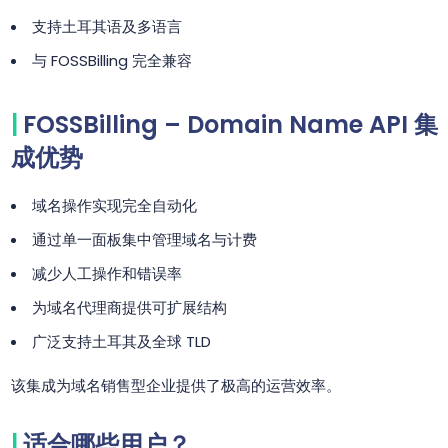
支持土耳其语及多语言
与 FOSSBilling 完全兼容
FOSSBilling – Domain Name API 集
成优势
域名操作实现完全自动化
通过单一面板集中管理域名与计费
减少人工操作和错误率
为域名代理商提供可扩展结构
广泛支持土耳其及全球 TLD
该集成为域名销售型企业提供了极高的运营效率。
适合哪些用户？