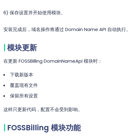
保存设置并开始使用模块。
安装完成后，域名操作将通过 Domain Name API 自动执行。
模块更新
在更新 FOSSBilling DomainNameApi 模块时：
下载新版本
覆盖现有文件
保留所有设置
这样只更新代码，配置不会受到影响。
FOSSBilling 模块功能