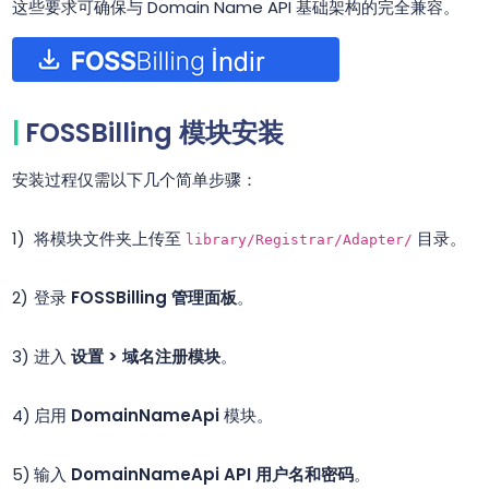
这些要求可确保与 Domain Name API 基础架构的完全兼容。
FOSSBilling 模块安装
安装过程仅需以下几个简单步骤：
将模块文件夹上传至
目录。
library/Registrar/Adapter/
登录
FOSSBilling 管理面板
。
进入
设置 > 域名注册模块
。
启用
DomainNameApi
模块。
输入
DomainNameApi API 用户名和密码
。