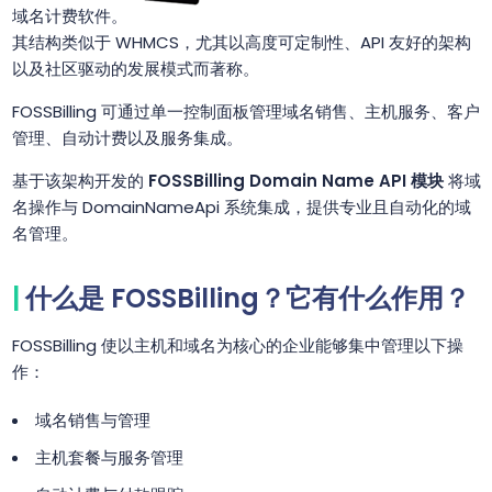
域名计费软件。
其结构类似于 WHMCS，尤其以高度可定制性、API 友好的架构
以及社区驱动的发展模式而著称。
FOSSBilling 可通过单一控制面板管理域名销售、主机服务、客户
管理、自动计费以及服务集成。
基于该架构开发的
FOSSBilling Domain Name API 模块
将域
名操作与 DomainNameApi 系统集成，提供专业且自动化的域
名管理。
什么是 FOSSBilling？它有什么作用？
FOSSBilling 使以主机和域名为核心的企业能够集中管理以下操
作：
域名销售与管理
主机套餐与服务管理