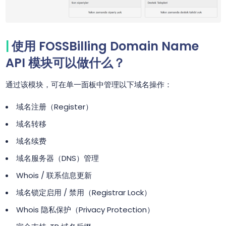
使用 FOSSBilling Domain Name
API 模块可以做什么？
通过该模块，可在单一面板中管理以下域名操作：
域名注册（Register）
域名转移
域名续费
域名服务器（DNS）管理
Whois / 联系信息更新
域名锁定启用 / 禁用（Registrar Lock）
Whois 隐私保护（Privacy Protection）