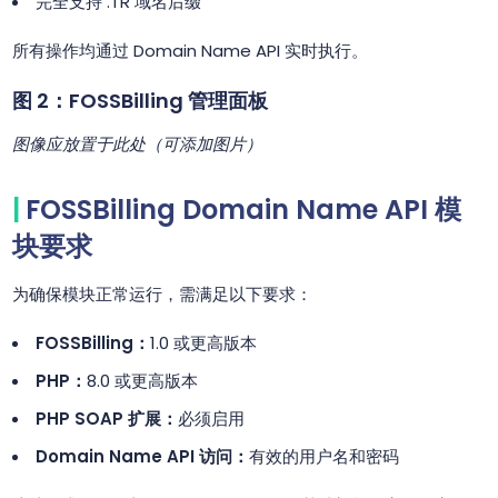
完全支持 .TR 域名后缀
所有操作均通过 Domain Name API 实时执行。
图 2：FOSSBilling 管理面板
图像应放置于此处（可添加图片）
FOSSBilling Domain Name API 模
块要求
为确保模块正常运行，需满足以下要求：
FOSSBilling：
1.0 或更高版本
PHP：
8.0 或更高版本
PHP SOAP 扩展：
必须启用
Domain Name API 访问：
有效的用户名和密码