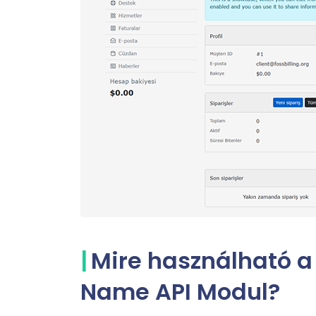
Mire használható a
Name API Modul?