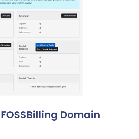
 FOSSBilling Domain