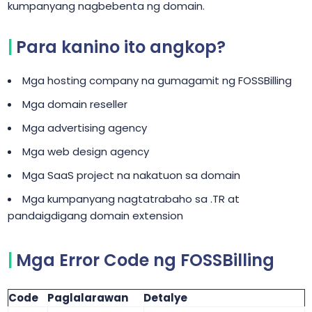
kumpanyang nagbebenta ng domain.
Para kanino ito angkop?
Mga hosting company na gumagamit ng FOSSBilling
Mga domain reseller
Mga advertising agency
Mga web design agency
Mga SaaS project na nakatuon sa domain
Mga kumpanyang nagtatrabaho sa .TR at
pandaigdigang domain extension
Mga Error Code ng FOSSBilling
Code
Paglalarawan
Detalye