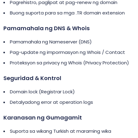
Pagrehistro, paglipat at pag-renew ng domain
Buong suporta para sa mga .TR domain extension
Pamamahala ng DNS & Whois
Pamamahala ng Nameserver (DNS)
Pag-update ng impormasyon ng Whois / Contact
Proteksyon sa privacy ng Whois (Privacy Protection)
Seguridad & Kontrol
Domain lock (Registrar Lock)
Detalyadong error at operation logs
Karanasan ng Gumagamit
Suporta sa wikang Turkish at maraming wika