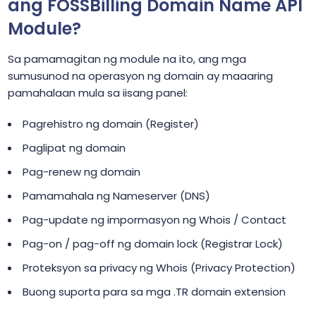
ang FOSSBilling Domain Name API
Module?
Sa pamamagitan ng module na ito, ang mga
sumusunod na operasyon ng domain ay maaaring
pamahalaan mula sa iisang panel:
Pagrehistro ng domain (Register)
Paglipat ng domain
Pag-renew ng domain
Pamamahala ng Nameserver (DNS)
Pag-update ng impormasyon ng Whois / Contact
Pag-on / pag-off ng domain lock (Registrar Lock)
Proteksyon sa privacy ng Whois (Privacy Protection)
Buong suporta para sa mga .TR domain extension