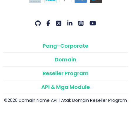
Pang-Corporate
Domain
Reseller Program
API & Mga Module
©2026 Domain Name API | Atak Domain Reseller Program