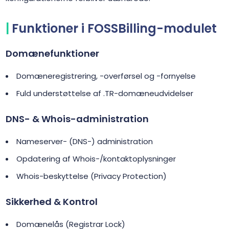
Funktioner i FOSSBilling-modulet
Domænefunktioner
Domæneregistrering, -overførsel og -fornyelse
Fuld understøttelse af .TR-domæneudvidelser
DNS- & Whois-administration
Nameserver- (DNS-) administration
Opdatering af Whois-/kontaktoplysninger
Whois-beskyttelse (Privacy Protection)
Sikkerhed & Kontrol
Domænelås (Registrar Lock)