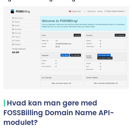
Hvad kan man gøre med
FOSSBilling Domain Name API-
modulet?