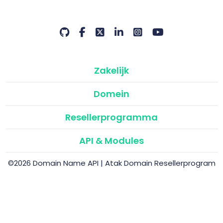
Zakelijk
Domein
Resellerprogramma
API & Modules
©2026 Domain Name API | Atak Domain Resellerprogram