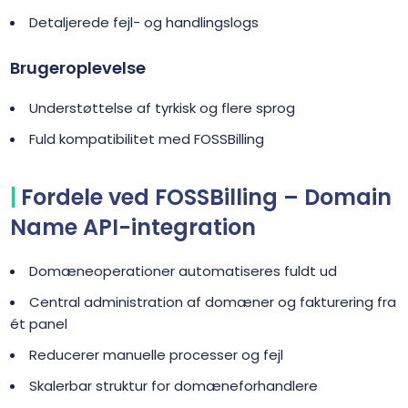
Detaljerede fejl- og handlingslogs
Brugeroplevelse
Understøttelse af tyrkisk og flere sprog
Fuld kompatibilitet med FOSSBilling
Fordele ved FOSSBilling – Domain
Name API-integration
Domæneoperationer automatiseres fuldt ud
Central administration af domæner og fakturering fra
ét panel
Reducerer manuelle processer og fejl
Skalerbar struktur for domæneforhandlere