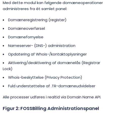
Med dette modul kan følgende domæneoperationer
administreres fra ét samlet panel:
Domæneregistrering (register)
Domæneoverførsel
Domænefornyelse
Nameserver- (DNS-) administration
Opdatering af Whois-/kontaktoplysninger
Aktivering/deaktivering af domænelås (Registrar
Lock)
Whois-beskyttelse (Privacy Protection)
Fuld understøttelse af .TR-domæneudvidelser
Alle processer udføres i realtid via Domain Name API.
Figur 2: FOSSBilling Administrationspanel