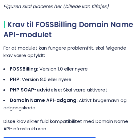
Figuren skal placeres her (billede kan tilføjes)
Krav til FOSSBilling Domain Name
API-modulet
For at modulet kan fungere problemfrit, skal følgende
krav være opfyldt:
FOSSBilling:
Version 1.0 eller nyere
PHP:
Version 8.0 eller nyere
PHP SOAP-udvidelse:
Skal være aktiveret
Domain Name API-adgang:
Aktivt brugernavn og
adgangskode
Disse krav sikrer fuld kompatibilitet med Domain Name
API-infrastrukturen.