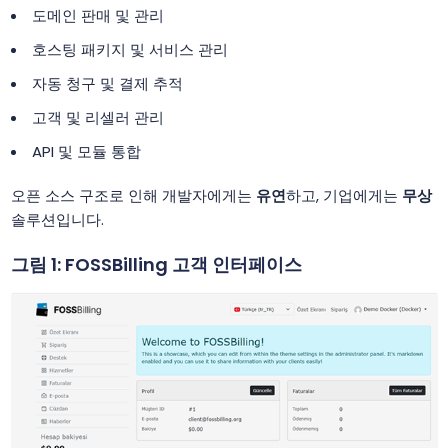
도메인 판매 및 관리
호스팅 패키지 및 서비스 관리
자동 청구 및 결제 추적
고객 및 리셀러 관리
API 및 모듈 통합
오픈 소스 구조로 인해 개발자에게는
유연
하고, 기업에게는
무상
솔루션입니다.
그림 1: FOSSBilling 고객 인터페이스