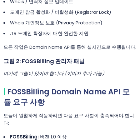
Whois / 연락처 정보 업데이트
도메인 잠금 활성화 / 비활성화 (Registrar Lock)
Whois 개인정보 보호 (Privacy Protection)
.TR 도메인 확장자에 대한 완전한 지원
모든 작업은 Domain Name API를 통해 실시간으로 수행됩니다.
그림 2: FOSSBilling 관리자 패널
여기에 그림이 있어야 합니다 (이미지 추가 가능)
FOSSBilling Domain Name API 모
듈 요구 사항
모듈이 원활하게 작동하려면 다음 요구 사항이 충족되어야 합니
다:
FOSSBilling:
버전 1.0 이상