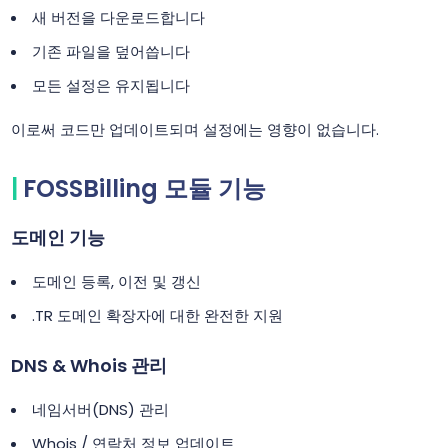
새 버전을 다운로드합니다
기존 파일을 덮어씁니다
모든 설정은 유지됩니다
이로써 코드만 업데이트되며 설정에는 영향이 없습니다.
FOSSBilling 모듈 기능
도메인 기능
도메인 등록, 이전 및 갱신
.TR 도메인 확장자에 대한 완전한 지원
DNS & Whois 관리
네임서버(DNS) 관리
Whois / 연락처 정보 업데이트