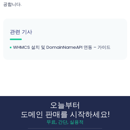
공합니다.
관련 기사
WHMCS 설치 및 DomainNameAPI 연동 – 가이드
오늘부터
도메인 판매를 시작하세요!
무료, 간단, 실용적