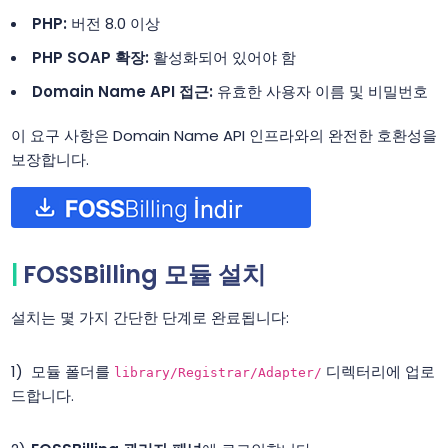
PHP:
버전 8.0 이상
PHP SOAP 확장:
활성화되어 있어야 함
Domain Name API 접근:
유효한 사용자 이름 및 비밀번호
이 요구 사항은 Domain Name API 인프라와의 완전한 호환성을
보장합니다.
FOSSBilling 모듈 설치
설치는 몇 가지 간단한 단계로 완료됩니다:
모듈 폴더를
디렉터리에 업로
library/Registrar/Adapter/
드합니다.