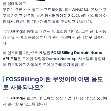
한 현대적이고
무료인 오픈 소스 청구 소프트웨어입니다. WHMCS와 유사한 구
조를 가지고 있으며, 높은 커스터마이징 가능성, API 친화적인 아
키텍처, 커뮤니티 기반 개발로 특히 주목받고 있습니다.
FOSSBilling을 통해 도메인 판매, 호스팅 서비스, 고객 관리, 자동
청구 및 서비스 통합을 하나의 관리 패널에서 관리할 수 있습니
다.
이 인프라를 기반으로 개발된
FOSSBilling Domain Name
API 모듈
은 도메인 작업을 DomainNameApi 시스템과 통합하
여 전문적이고 자동화된 도메인 관리를 제공합니다.
FOSSBilling이란 무엇이며 어떤 용도
로 사용되나요?
FOSSBilling은 호스팅 및 도메인 중심 기업이 다음 작업을 중앙에
서 관리할 수 있도록 합니다: