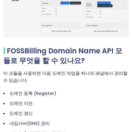
FOSSBilling Domain Name API 모
듈로 무엇을 할 수 있나요?
이 모듈을 사용하면 다음 도메인 작업을 하나의 패널에서 관리할
수 있습니다:
도메인 등록 (Register)
도메인 이전
도메인 갱신
네임서버(DNS) 관리