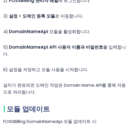
FOSSBilling 관리자 패널
에 로그인합니다.
설정 > 도메인 등록 모듈
로 이동합니다.
DomainNameApi
모듈을 활성화합니다.
DomainNameApi API 사용자 이름과 비밀번호
를 입력합니
다.
설정을 저장하고 모듈 사용을 시작합니다.
설치가 완료되면 도메인 작업은 Domain Name API를 통해 자동
으로 처리됩니다.
모듈 업데이트
FOSSBilling DomainNameApi 모듈 업데이트 시: