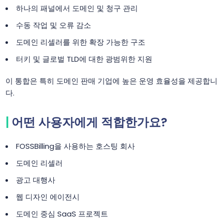
하나의 패널에서 도메인 및 청구 관리
수동 작업 및 오류 감소
도메인 리셀러를 위한 확장 가능한 구조
터키 및 글로벌 TLD에 대한 광범위한 지원
이 통합은 특히 도메인 판매 기업에 높은 운영 효율성을 제공합니
다.
어떤 사용자에게 적합한가요?
FOSSBilling을 사용하는 호스팅 회사
도메인 리셀러
광고 대행사
웹 디자인 에이전시
도메인 중심 SaaS 프로젝트