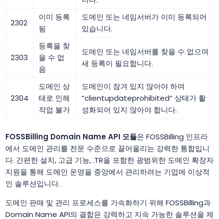
이미 등록
도메인 또는 네임서버가 이미 등록되어
2302
됨
있습니다.
등록을 찾
도메인 또는 네임서버를 찾을 수 없으며
2303
을 수 없
새 등록이 필요합니다.
음
도메인 상
도메인이 잠겨 있지 않아야 하며
2304
태로 인해
“clientupdateprohibited” 상태가 활
작업 불가
성화되어 있지 않아야 합니다.
FOSSBilling Domain Name API 모듈
은 FOSSBilling 인프라
에서 도메인 관리를 전문 수준으로 끌어올리는 강력한 통합입니
다. 간편한 설치, 고급 기능, .TR을 포함한 광범위한 도메인 확장자
지원을 통해 도메인 운영을 중앙에서 관리하려는 기업에 이상적
인 솔루션입니다.
도메인 판매 및 관리 프로세스를 가속화하기 위해 FOSSBilling과
Domain Name API의 결합은 강력하고 지속 가능한 솔루션을 제