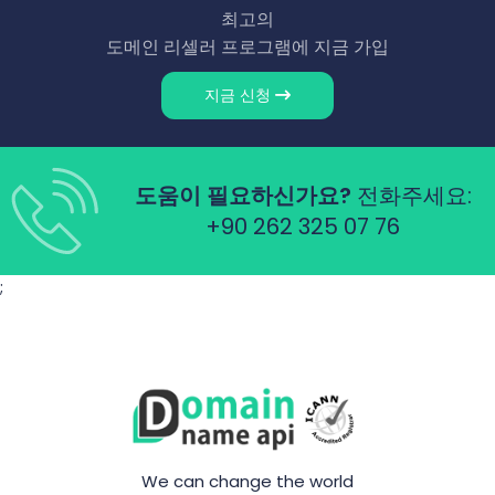
최고의
도메인 리셀러 프로그램에 지금 가입
지금 신청
도움이 필요하신가요?
전화주세요:
+90 262 325 07 76
;
We can change the world