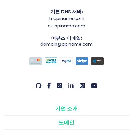
기본 DNS 서버:
tr.apiname.com
eu.apiname.com
어뷰즈 이메일:
domain@apiname.com
기업 소개
도메인