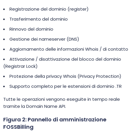
Registrazione del dominio (register)
Trasferimento del dominio
Rinnovo del dominio
Gestione dei nameserver (DNS)
Aggiornamento delle informazioni Whois / di contatto
Attivazione / disattivazione del blocco del dominio
(Registrar Lock)
Protezione della privacy Whois (Privacy Protection)
Supporto completo per le estensioni di dominio .TR
Tutte le operazioni vengono eseguite in tempo reale
tramite la Domain Name API.
Figura 2: Pannello di amministrazione
FOSSBilling