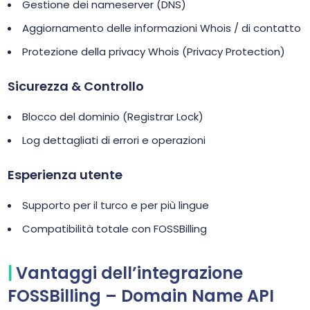
Gestione dei nameserver (DNS)
Aggiornamento delle informazioni Whois / di contatto
Protezione della privacy Whois (Privacy Protection)
Sicurezza & Controllo
Blocco del dominio (Registrar Lock)
Log dettagliati di errori e operazioni
Esperienza utente
Supporto per il turco e per più lingue
Compatibilità totale con FOSSBilling
Vantaggi dell’integrazione
FOSSBilling – Domain Name API