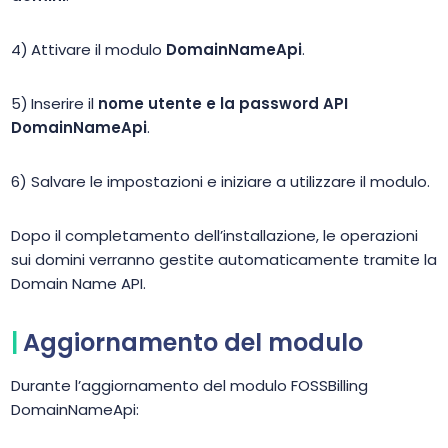
Attivare il modulo
DomainNameApi
.
Inserire il
nome utente e la password API
DomainNameApi
.
Salvare le impostazioni e iniziare a utilizzare il modulo.
Dopo il completamento dell’installazione, le operazioni
sui domini verranno gestite automaticamente tramite la
Domain Name API.
Aggiornamento del modulo
Durante l’aggiornamento del modulo FOSSBilling
DomainNameApi: