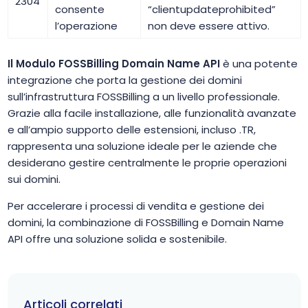
2304
consente
“clientupdateprohibited”
l’operazione
non deve essere attivo.
Il Modulo FOSSBilling Domain Name API
è una potente
integrazione che porta la gestione dei domini
sull’infrastruttura FOSSBilling a un livello professionale.
Grazie alla facile installazione, alle funzionalità avanzate
e all’ampio supporto delle estensioni, incluso .TR,
rappresenta una soluzione ideale per le aziende che
desiderano gestire centralmente le proprie operazioni
sui domini.
Per accelerare i processi di vendita e gestione dei
domini, la combinazione di FOSSBilling e Domain Name
API offre una soluzione solida e sostenibile.
Articoli correlati