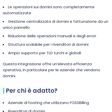
Le operazioni sui domini sono completamente
automatizzate
Gestione centralizzata di domini e fatturazione da un
unico pannello
Riduzione delle operazioni manuali e degli errori
Struttura scalabile per i rivenditori di domini
Ampio supporto per TLD turchi e globali
Questa integrazione offre un’elevata efficienza
operativa, in particolare per le aziende che vendono
domini.
Per chi è adatto?
Aziende di hosting che utilizzano FOSSBilling
Rivenditori di domini