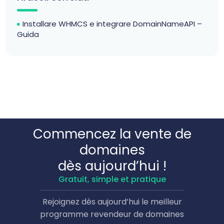
Installare WHMCS e integrare DomainNameAPI –
Guida
Commencez la vente de
domaines
dès aujourd’hui !
Gratuit, simple et pratique
Rejoignez dès aujourd’hui le meilleur
programme revendeur de domaines