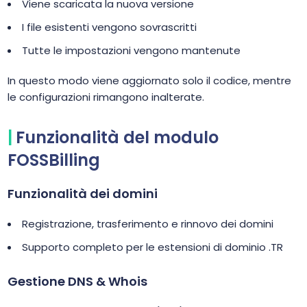
Viene scaricata la nuova versione
I file esistenti vengono sovrascritti
Tutte le impostazioni vengono mantenute
In questo modo viene aggiornato solo il codice, mentre
le configurazioni rimangono inalterate.
Funzionalità del modulo
FOSSBilling
Funzionalità dei domini
Registrazione, trasferimento e rinnovo dei domini
Supporto completo per le estensioni di dominio .TR
Gestione DNS & Whois