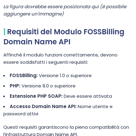
La figura dovrebbe essere posizionata qui (è possibile
aggiungere un’immagine)
Requisiti del Modulo FOSSBilling
Domain Name API
Affinché il modulo funzioni correttamente, devono
essere soddisfatti i seguenti requisiti:
FOSSBilling:
Versione 1.0 o superiore
PHP:
Versione 8.0 o superiore
Estensione PHP SOAP:
Deve essere attivata
Accesso Domain Name API:
Nome utente e
password attivi
Questi requisiti garantiscono la piena compatibilità con
l’infrastruttura Domain Name API.