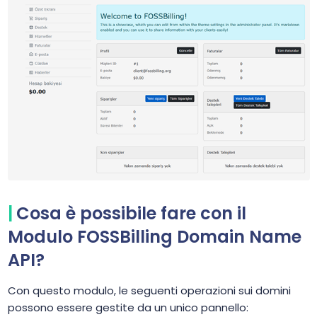
Cosa è possibile fare con il
Modulo FOSSBilling Domain Name
API?
Con questo modulo, le seguenti operazioni sui domini
possono essere gestite da un unico pannello: