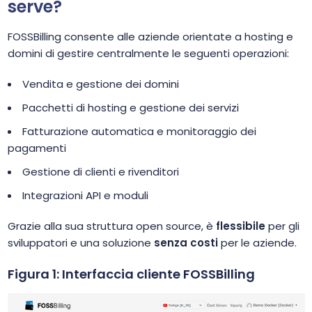
serve?
FOSSBilling consente alle aziende orientate a hosting e
domini di gestire centralmente le seguenti operazioni:
Vendita e gestione dei domini
Pacchetti di hosting e gestione dei servizi
Fatturazione automatica e monitoraggio dei
pagamenti
Gestione di clienti e rivenditori
Integrazioni API e moduli
Grazie alla sua struttura open source, è
flessibile
per gli
sviluppatori e una soluzione
senza costi
per le aziende.
Figura 1: Interfaccia cliente FOSSBilling