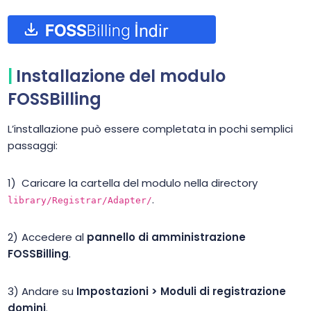
Installazione del modulo
FOSSBilling
L’installazione può essere completata in pochi semplici
passaggi:
Caricare la cartella del modulo nella directory
.
library/Registrar/Adapter/
Accedere al
pannello di amministrazione
FOSSBilling
.
Andare su
Impostazioni > Moduli di registrazione
domini
.