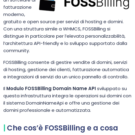
fatturazione
moderno,
gratuito e open source per servizi di hosting e domini.
Con una struttura simile a WHMCS, FOSSBilling si
distingue in particolare per l’elevata personalizzabilità,
l’architettura API-friendly e lo sviluppo supportato dalla
community.
FOSSBilling consente di gestire vendite di domini, servizi
di hosting, gestione dei clienti, fatturazione automatica
e integrazioni di servizi da un unico pannello di controllo.
Il
Modulo FOSSBilling Domain Name API
sviluppato su
questa infrastruttura integra le operazioni sui domini con
il sistema DomainNameApi e offre una gestione dei
domini professionale e automatizzata.
Che cos’è FOSSBilling e a cosa