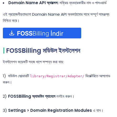
Domain Name API অ্যাক্সেস:
সক্রিয় ব্যবহারকারীর নাম ও পাসওয়ার্ড
এই প্রয়োজনীয়তাগুলো Domain Name API অবকাঠামোর সাথে সম্পূর্ণ সামঞ্জস্য
নিশ্চিত করে।
FOSSBilling মডিউল ইনস্টলেশন
ইনস্টলেশন কয়েকটি সহজ ধাপে সম্পন্ন করা যায়:
মডিউল ফোল্ডারটি
ডিরেক্টরিতে আপলোড
library/Registrar/Adapter/
করুন।
FOSSBilling অ্যাডমিন প্যানেলে
লগইন করুন।
Settings > Domain Registration Modules
এ যান।