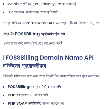
Whois গোপনীয়তা সুরক্ষা (Privacy Protection)
.TR ডোমেইন এক্সটেনশনের জন্য পূর্ণ সমর্থন
সমস্ত কার্যক্রম Domain Name API-এর মাধ্যমে রিয়েল-টাইমে সম্পন্ন হয়।
চিত্র 2: FOSSBilling অ্যাডমিন প্যানেল
এখানে চিত্র থাকা উচিত (ছবি যোগ করা যেতে পারে)
FOSSBilling Domain Name API
মডিউলের প্রয়োজনীয়তা
মডিউলটি সঠিকভাবে কাজ করার জন্য নিম্নলিখিত প্রয়োজনীয়তাগুলো পূরণ করতে হবে:
FOSSBilling:
সংস্করণ 1.0 বা তার বেশি
PHP:
সংস্করণ 8.0 বা তার বেশি
PHP SOAP এক্সটেনশন:
সক্রিয় থাকতে হবে