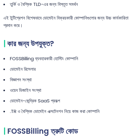
তুর্কি ও বৈশ্বিক TLD-এর জন্য বিস্তৃত সমর্থন
এই ইন্টিগ্রেশন বিশেষভাবে ডোমেইন বিক্রয়কারী কোম্পানিগুলোর জন্য উচ্চ কার্যকারিতা
প্রদান করে।
কার জন্য উপযুক্ত?
FOSSBilling ব্যবহারকারী হোস্টিং কোম্পানি
ডোমেইন রিসেলার
বিজ্ঞাপন সংস্থা
ওয়েব ডিজাইন সংস্থা
ডোমেইন-কেন্দ্রিক SaaS প্রকল্প
.TR ও বৈশ্বিক ডোমেইন এক্সটেনশন নিয়ে কাজ করা কোম্পানি
FOSSBilling ত্রুটি কোড