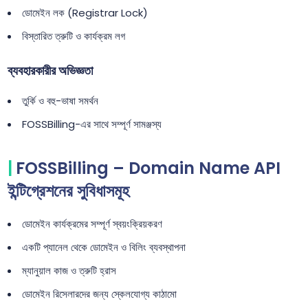
ডোমেইন লক (Registrar Lock)
বিস্তারিত ত্রুটি ও কার্যক্রম লগ
ব্যবহারকারীর অভিজ্ঞতা
তুর্কি ও বহু-ভাষা সমর্থন
FOSSBilling-এর সাথে সম্পূর্ণ সামঞ্জস্য
FOSSBilling – Domain Name API
ইন্টিগ্রেশনের সুবিধাসমূহ
ডোমেইন কার্যক্রমের সম্পূর্ণ স্বয়ংক্রিয়করণ
একটি প্যানেল থেকে ডোমেইন ও বিলিং ব্যবস্থাপনা
ম্যানুয়াল কাজ ও ত্রুটি হ্রাস
ডোমেইন রিসেলারদের জন্য স্কেলযোগ্য কাঠামো