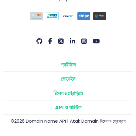
প্রতিষ্ঠান
ডোমেইন
রিসেলার প্রোগ্রাম
API ও মডিউল
©2026 Domain Name API | Atak Domain রিসেলার প্রোগ্রাম