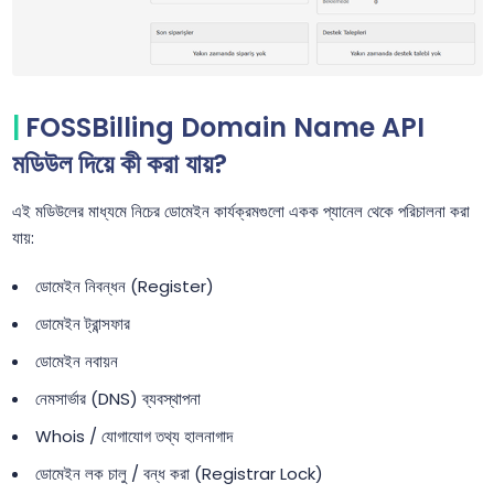
FOSSBilling Domain Name API
মডিউল দিয়ে কী করা যায়?
এই মডিউলের মাধ্যমে নিচের ডোমেইন কার্যক্রমগুলো একক প্যানেল থেকে পরিচালনা করা
যায়:
ডোমেইন নিবন্ধন (Register)
ডোমেইন ট্রান্সফার
ডোমেইন নবায়ন
নেমসার্ভার (DNS) ব্যবস্থাপনা
Whois / যোগাযোগ তথ্য হালনাগাদ
ডোমেইন লক চালু / বন্ধ করা (Registrar Lock)