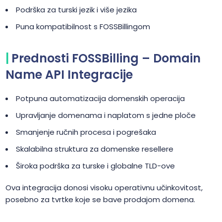
Podrška za turski jezik i više jezika
Puna kompatibilnost s FOSSBillingom
Prednosti FOSSBilling – Domain
Name API Integracije
Potpuna automatizacija domenskih operacija
Upravljanje domenama i naplatom s jedne ploče
Smanjenje ručnih procesa i pogrešaka
Skalabilna struktura za domenske resellere
Široka podrška za turske i globalne TLD-ove
Ova integracija donosi visoku operativnu učinkovitost,
posebno za tvrtke koje se bave prodajom domena.