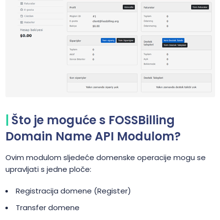
Što je moguće s FOSSBilling
Domain Name API Modulom?
Ovim modulom sljedeće domenske operacije mogu se
upravljati s jedne ploče:
Registracija domene (Register)
Transfer domene