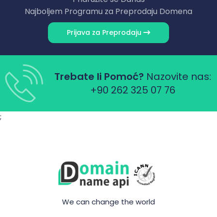
Najboljem Programu za Preprodaju Domena
Prijava za Preprodaju
Trebate li Pomoć?
Nazovite nas:
+90 262 325 07 76
;
We can change the world