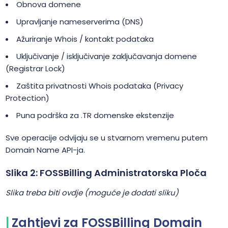
Obnova domene
Upravljanje nameserverima (DNS)
Ažuriranje Whois / kontakt podataka
Uključivanje / isključivanje zaključavanja domene
(Registrar Lock)
Zaštita privatnosti Whois podataka (Privacy
Protection)
Puna podrška za .TR domenske ekstenzije
Sve operacije odvijaju se u stvarnom vremenu putem
Domain Name API-ja.
Slika 2: FOSSBilling Administratorska Ploča
Slika treba biti ovdje (moguće je dodati sliku)
Zahtjevi za FOSSBilling Domain