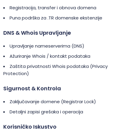
Registracija, transfer i obnova domena
Puna podrška za .TR domenske ekstenzije
DNS & Whois Upravljanje
Upravljanje nameserverima (DNS)
Ažuriranje Whois / kontakt podataka
Zaštita privatnosti Whois podataka (Privacy
Protection)
Sigurnost & Kontrola
Zaključavanje domene (Registrar Lock)
Detaljni zapisi grešaka i operacija
Korisničko Iskustvo