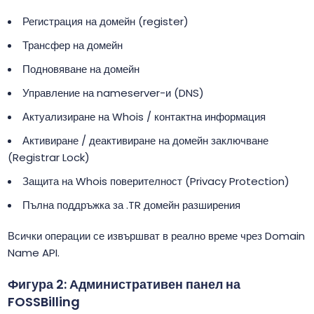
Регистрация на домейн (register)
Трансфер на домейн
Подновяване на домейн
Управление на nameserver-и (DNS)
Актуализиране на Whois / контактна информация
Активиране / деактивиране на домейн заключване
(Registrar Lock)
Защита на Whois поверителност (Privacy Protection)
Пълна поддръжка за .TR домейн разширения
Всички операции се извършват в реално време чрез Domain
Name API.
Фигура 2: Административен панел на
FOSSBilling