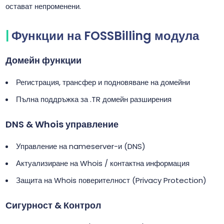
остават непроменени.
Функции на FOSSBilling модула
Домейн функции
Регистрация, трансфер и подновяване на домейни
Пълна поддръжка за .TR домейн разширения
DNS & Whois управление
Управление на nameserver-и (DNS)
Актуализиране на Whois / контактна информация
Защита на Whois поверителност (Privacy Protection)
Сигурност & Контрол