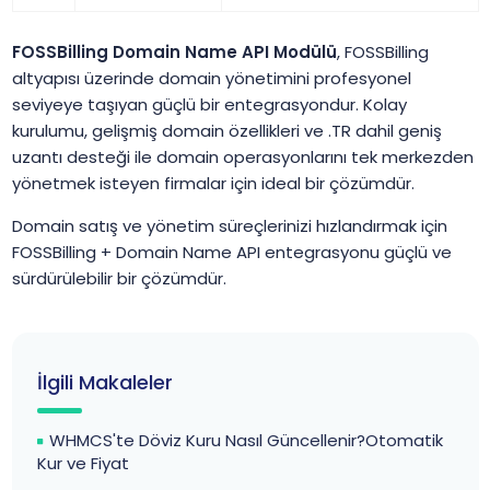
FOSSBilling Domain Name API Modülü
, FOSSBilling
altyapısı üzerinde domain yönetimini profesyonel
seviyeye taşıyan güçlü bir entegrasyondur. Kolay
kurulumu, gelişmiş domain özellikleri ve .TR dahil geniş
uzantı desteği ile domain operasyonlarını tek merkezden
yönetmek isteyen firmalar için ideal bir çözümdür.
Domain satış ve yönetim süreçlerinizi hızlandırmak için
FOSSBilling + Domain Name API entegrasyonu güçlü ve
sürdürülebilir bir çözümdür.
İlgili Makaleler
WHMCS'te Döviz Kuru Nasıl Güncellenir?Otomatik
Kur ve Fiyat