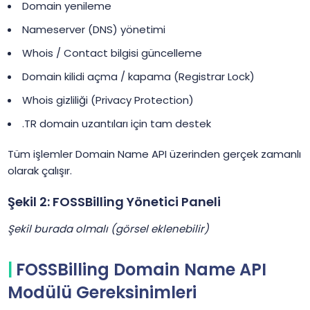
Domain yenileme
Nameserver (DNS) yönetimi
Whois / Contact bilgisi güncelleme
Domain kilidi açma / kapama (Registrar Lock)
Whois gizliliği (Privacy Protection)
.TR domain uzantıları için tam destek
Tüm işlemler Domain Name API üzerinden gerçek zamanlı
olarak çalışır.
Şekil 2: FOSSBilling Yönetici Paneli
Şekil burada olmalı (görsel eklenebilir)
FOSSBilling Domain Name API
Modülü Gereksinimleri