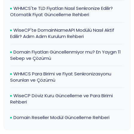
WHMCS'te TLD Fiyatları Nasıl Senkronize Edilir?
Otomatik Fiyat Güncelleme Rehberi
WiseCP'te DomainNameAPI Modülü Nasıl Aktif
Edilir? Adım Adım Kurulum Rehberi
Domain Fiyatları Güncellenmiyor mu? En Yaygın 11
Sebep ve Çözümü
WHMCS Para Birimi ve Fiyat Senkronizasyonu
Sorunları ve Çözümü
WiseCP Döviz Kuru Güncelleme ve Para Birimi
Rehberi
Domain Reseller Modül Güncelleme Rehberi