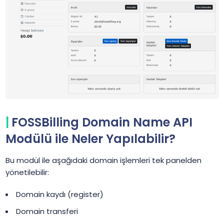
FOSSBilling Domain Name API
Modülü ile Neler Yapılabilir?
Bu modül ile aşağıdaki domain işlemleri tek panelden
yönetilebilir:
Domain kaydı (register)
Domain transferi