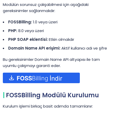
Modülün sorunsuz çalışabilmesi için aşağıdaki
gereksinimler sağlanmalıdır:
FOSSBilling:
1.0 veya üzeri
PHP:
8.0 veya üzeri
PHP SOAP eklentisi:
Etkin olmalıdır
Domain Name API erişimi:
Aktif kullanıcı adı ve şifre
Bu gereksinimler Domain Name API altyapısı ile tam
uyumlu çalışmayı garanti eder.
FOSSBilling Modülü Kurulumu
Kurulum işlemi birkaç basit adımda tamamlanır: