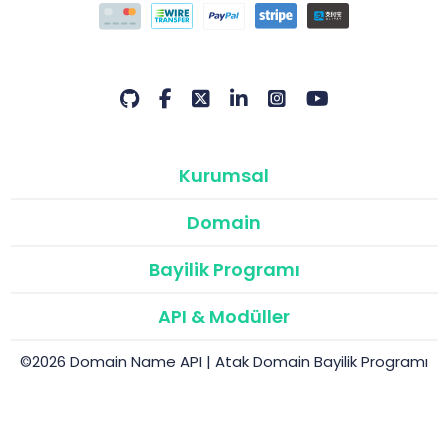
Kurumsal
Domain
Bayilik Programı
API & Modüller
©2026 Domain Name API | Atak Domain Bayilik Programı