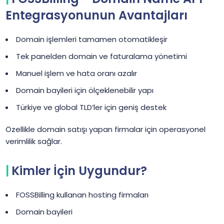
Entegrasyonunun Avantajları
Domain işlemleri tamamen otomatikleşir
Tek panelden domain ve faturalama yönetimi
Manuel işlem ve hata oranı azalır
Domain bayileri için ölçeklenebilir yapı
Türkiye ve global TLD’ler için geniş destek
Özellikle domain satışı yapan firmalar için operasyonel
verimlilik sağlar.
Kimler İçin Uygundur?
FOSSBilling kullanan hosting firmaları
Domain bayileri