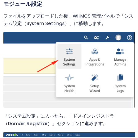
モジュール設定
ファイルをアップロードした後、WHMCS 管理パネルで「シス
テム設定（System Settings）」に移動します。
「システム設定」に入ったら、「ドメインレジストラ
（Domain Registrar）」セクションに進みます。