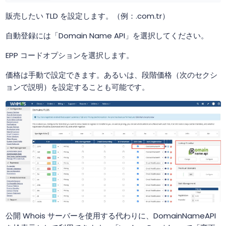
販売したい TLD を設定します。（例：.com.tr）
自動登録には「Domain Name API」を選択してください。
EPP コードオプションを選択します。
価格は手動で設定できます。あるいは、段階価格（次のセクシ
ョンで説明）を設定することも可能です。
公開 Whois サーバーを使用する代わりに、DomainNameAPI