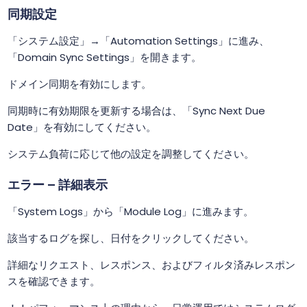
同期設定
「システム設定」→「Automation Settings」に進み、
「Domain Sync Settings」を開きます。
ドメイン同期を有効にします。
同期時に有効期限を更新する場合は、「Sync Next Due
Date」を有効にしてください。
システム負荷に応じて他の設定を調整してください。
エラー – 詳細表示
「System Logs」から「Module Log」に進みます。
該当するログを探し、日付をクリックしてください。
詳細なリクエスト、レスポンス、およびフィルタ済みレスポン
スを確認できます。