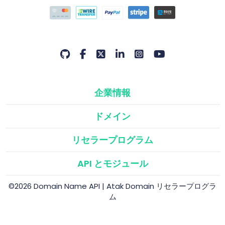
企業情報
ドメイン
リセラープログラム
API とモジュール
©2026 Domain Name API | Atak Domain リセラープログラ
ム