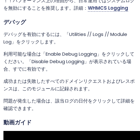
！！パフォーマンス上の理由から、日常運用ではシステムログ
を無効にすることを推奨します。詳細：
WHMCS Logging
デバッグ
デバッグを有効にするには、「Utilities // Logs // Module
Log」をクリックします。
利用可能な場合は「Enable Debug Logging」をクリックして
ください。「Disable Debug Logging」が表示されている場
合、すでに有効です。
成功または失敗したすべてのドメインリクエストおよびレスポ
ンスは、このモジュールに記録されます。
問題が発生した場合は、該当ログの日付をクリックして詳細を
確認できます。
動画ガイド