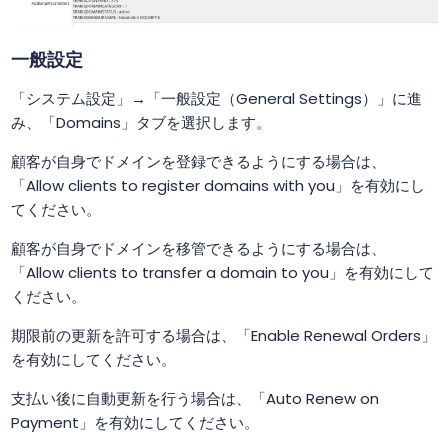
一般設定
「システム設定」→「一般設定（General Settings）」に進
み、「Domains」タブを選択します。
顧客が自身でドメインを登録できるようにする場合は、
「Allow clients to register domains with you」を有効にし
てください。
顧客が自身でドメインを移管できるようにする場合は、
「Allow clients to transfer a domain to you」を有効にして
ください。
期限前の更新を許可する場合は、「Enable Renewal Orders」
を有効にしてください。
支払い後に自動更新を行う場合は、「Auto Renew on
Payment」を有効にしてください。