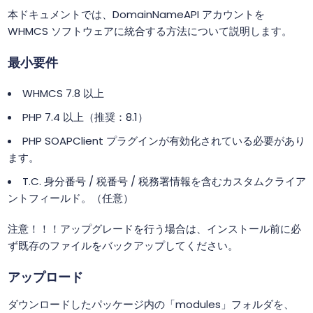
本ドキュメントでは、DomainNameAPI アカウントを
WHMCS ソフトウェアに統合する方法について説明します。
最小要件
WHMCS 7.8 以上
PHP 7.4 以上（推奨：8.1）
PHP SOAPClient プラグインが有効化されている必要があり
ます。
T.C. 身分番号 / 税番号 / 税務署情報を含むカスタムクライア
ントフィールド。（任意）
注意！！！アップグレードを行う場合は、インストール前に必
ず既存のファイルをバックアップしてください。
アップロード
ダウンロードしたパッケージ内の「modules」フォルダを、