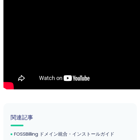
関連記事
FOSSBilling ドメイン統合・インストールガイド