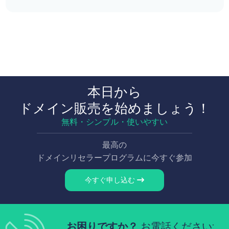
本日から
ドメイン販売を始めましょう！
無料・シンプル・使いやすい
最高の
ドメインリセラープログラムに今すぐ参加
今すぐ申し込む
お困りですか？
お電話ください: