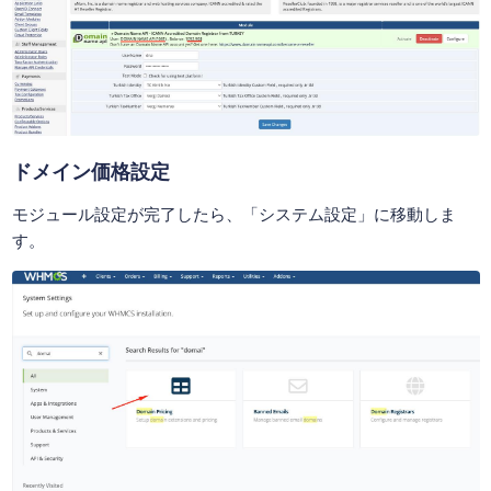
ドメイン価格設定
モジュール設定が完了したら、「システム設定」に移動しま
す。