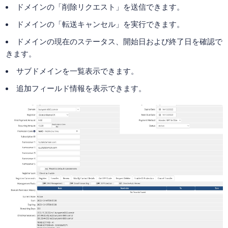
ドメインの「削除リクエスト」を送信できます。
ドメインの「転送キャンセル」を実行できます。
ドメインの現在のステータス、開始日および終了日を確認で
きます。
サブドメインを一覧表示できます。
追加フィールド情報を表示できます。