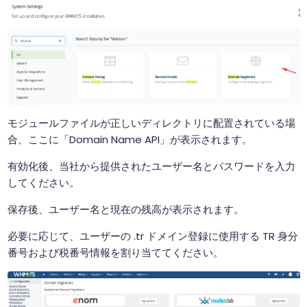
モジュールファイルが正しいディレクトリに配置されている場
合、ここに「Domain Name API」が表示されます。
有効化後、当社から提供されたユーザー名とパスワードを入力
してください。
保存後、ユーザー名と現在の残高が表示されます。
必要に応じて、ユーザーの .tr ドメイン登録に使用する TR 身分
番号および税番号情報を割り当ててください。